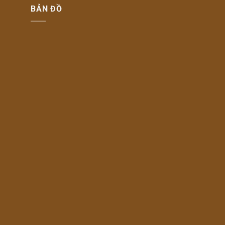
BẢN ĐỒ