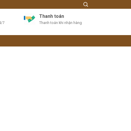
Thanh toán
4/7
Thanh toán khi nhận hàng