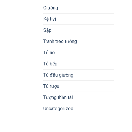
Giường
Kệ tivi
Sập
Tranh treo tường
Tủ áo
Tủ bếp
Tủ đầu giường
Tủ rượu
Tượng thần tài
Uncategorized