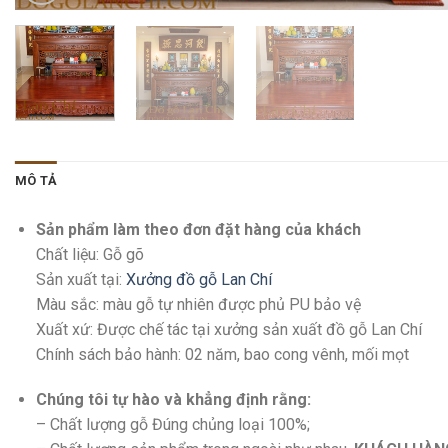
MÔ TẢ
Sản phẩm làm theo đơn đặt hàng của khách
Chất liệu: Gỗ gõ
Sản xuất tại:
Xưởng đồ gỗ Lan Chí
Màu sắc: màu gỗ tự nhiên được phủ PU bảo vệ
Xuất xứ: Được chế tác tại xưởng sản xuất đồ gỗ Lan Chí
Chính sách bảo hành: 02 năm, bao cong vênh, mối mọt
Chúng tôi tự hào và khẳng định rằng:
– Chất lượng gỗ Đúng chủng loại 100%;