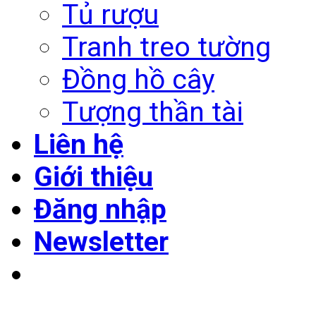
Tủ rượu
Tranh treo tường
Đồng hồ cây
Tượng thần tài
Liên hệ
Giới thiệu
Đăng nhập
Newsletter