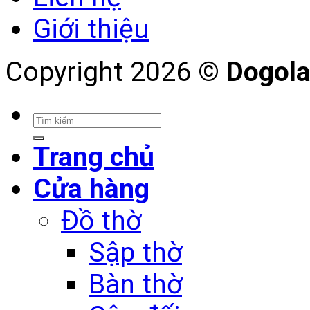
Giới thiệu
Copyright 2026 ©
Dogol
Trang chủ
Cửa hàng
Đồ thờ
Sập thờ
Bàn thờ