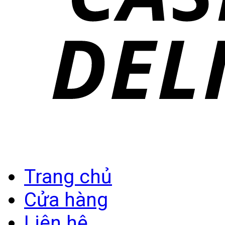
Trang chủ
Cửa hàng
Liên hệ