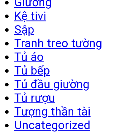
Giường
Kệ tivi
Sập
Tranh treo tường
Tủ áo
Tủ bếp
Tủ đầu giường
Tủ rượu
Tượng thần tài
Uncategorized