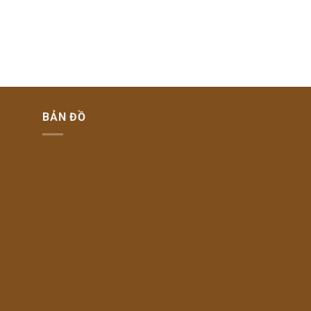
BẢN ĐỒ