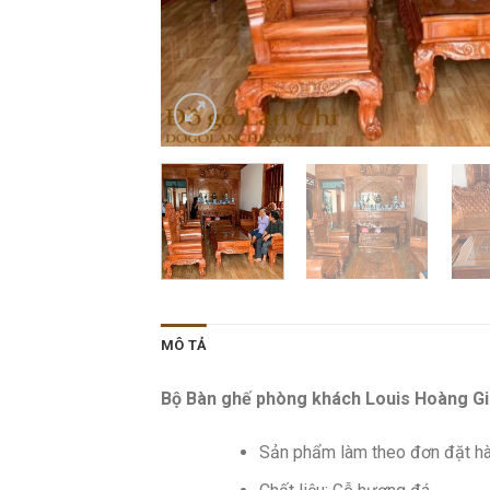
MÔ TẢ
Bộ Bàn ghế phòng khách Louis Hoàng Gia
Sản phẩm làm theo đơn đặt h