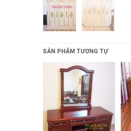
SẢN PHẨM TƯƠNG TỰ