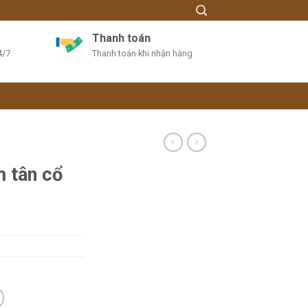
Thanh toán
4/7
Thanh toán khi nhận hàng
 tân cổ