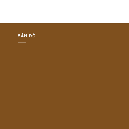
BẢN ĐỒ